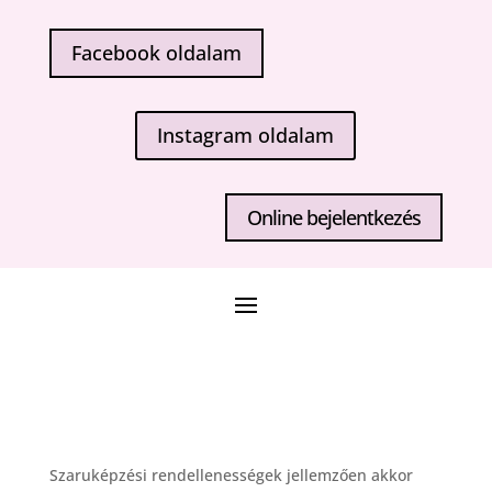
Facebook oldalam
Instagram oldalam
Online bejelentkezés
Szaruképzési rendellenességek jellemzően akkor